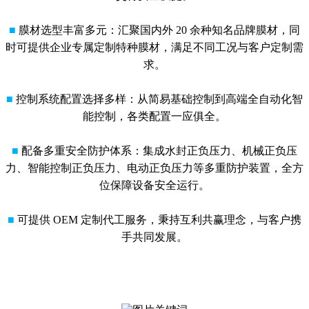
■
膜材选型丰富多元：汇聚国内外 20 余种知名品牌膜材，同
时可提供企业专属定制特种膜材，满足不同工况与客户定制需
求。
■
控制系统配置选择多样：从简易基础控制到高端全自动化智
能控制，各类配置一应俱全。
■
配备多重安全防护体系：集成水封正负压力、机械正负压
力、智能控制正负压力、电动正负压力等多重防护装置，全方
位保障设备安全运行。
■
可提供 OEM 定制代工服务，秉持互利共赢理念，与客户携
手共同发展。