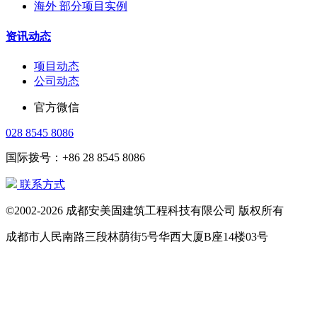
海外 部分项目实例
资讯动态
项目动态
公司动态
官方微信
028 8545 8086
国际拨号：+86 28 8545 8086
联系方式
©2002-2026 成都安美固建筑工程科技有限公司 版权所有
成都市人民南路三段林荫街5号华西大厦B座14楼03号
电话：