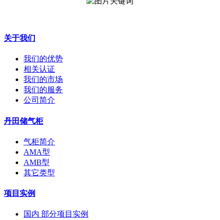
关于我们
我们的优势
相关认证
我们的市场
我们的服务
公司简介
丹田储气柜
气柜简介
AMA型
AMB型
其它类型
项目实例
国内 部分项目实例