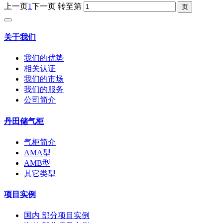
上一页
1
下一页
转至第
关于我们
我们的优势
相关认证
我们的市场
我们的服务
公司简介
丹田储气柜
气柜简介
AMA型
AMB型
其它类型
项目实例
国内 部分项目实例