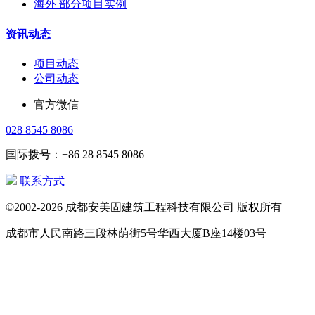
海外 部分项目实例
资讯动态
项目动态
公司动态
官方微信
028 8545 8086
国际拨号：+86 28 8545 8086
联系方式
©2002-2026 成都安美固建筑工程科技有限公司 版权所有
成都市人民南路三段林荫街5号华西大厦B座14楼03号
电话：
(028) 8545 8086