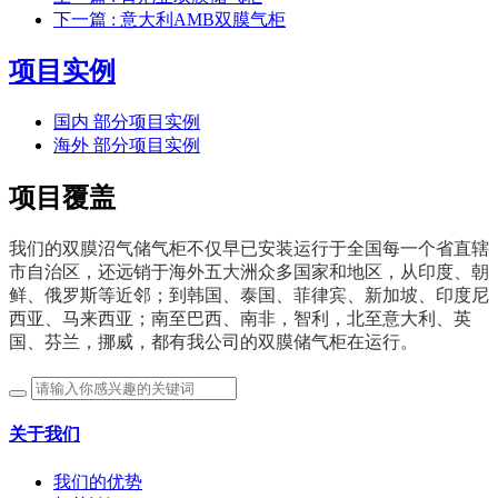
下一篇
: 意大利AMB双膜气柜
项目实例
国内 部分项目实例
海外 部分项目实例
项目覆盖
我们的双膜沼气储气柜不仅早已安装运行于全国每一个省直辖
市自治区，还远销于海外五大洲众多国家和地区，从印度、朝
鲜、俄罗斯等近邻；到
韩国、
泰国、
菲律宾、新加坡、印度尼
西亚、马来西亚；南至巴西、南非，智利，北至意大利、英
国、芬兰，挪威，都有我公司的双膜储气柜在运行。
关于我们
我们的优势