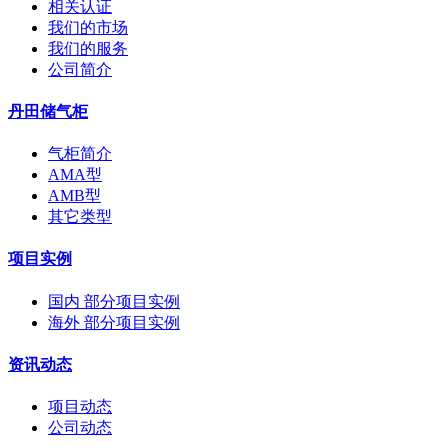
相关认证
我们的市场
我们的服务
公司简介
丹田储气柜
气柜简介
AMA型
AMB型
其它类型
项目实例
国内 部分项目实例
海外 部分项目实例
资讯动态
项目动态
公司动态