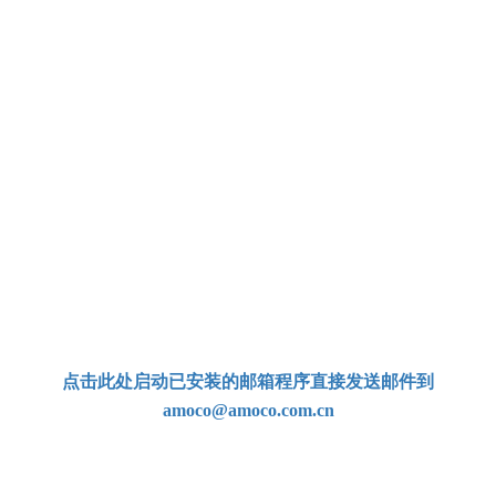
（北京时间 UTC+8 周一至周五 9:30-17:00）
-
手机：
139 8052 8547
(微信同号)
国际
拨号
：
+86
139 8052 8547
-
电子邮箱：
amoco@amoco.com.cn‍
-
点击此处启动已安装的邮箱程序直接发送邮件到
amoco@amoco.com.cn
-
官方微信二维码