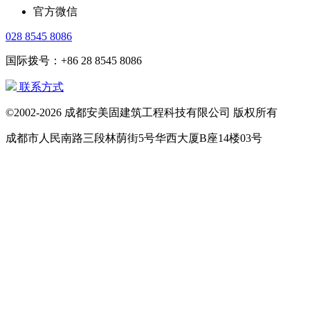
官方微信
028 8545 8086
国际拨号：+86 28 8545 8086
联系方式
©2002-2026 成都安美固建筑工程科技有限公司 版权所有
成都市人民南路三段林荫街5号华西大厦B座14楼03号
电话：
(028) 8545 8086
(028) 8543 1144
国际拨号：+
86 28 85458086
+86 28 85431144