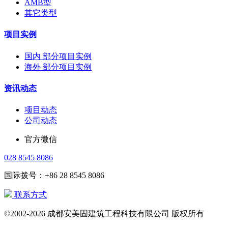
AMB型
其它类型
项目实例
国内 部分项目实例
海外 部分项目实例
资讯动态
项目动态
公司动态
官方微信
028 8545 8086
国际拨号：+86 28 8545 8086
联系方式
©2002-2026 成都安美固建筑工程科技有限公司 版权所有