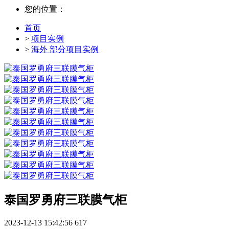
您的位置：
首页
>
项目实例
>
海外 部分项目实例
泰国罗勇府三联膜气柜
2023-12-13 15:42:56
617