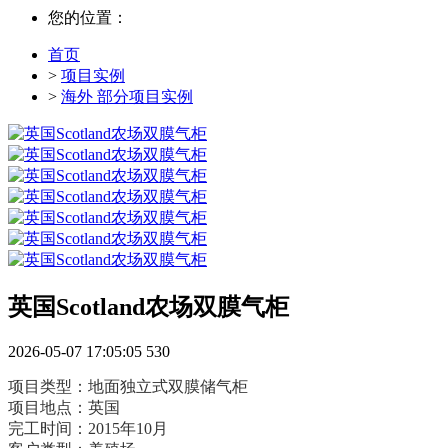
您的位置：
首页
>
项目实例
>
海外 部分项目实例
英国Scotland农场双膜气柜
2026-05-07 17:05:05
530
项目类型：地面独立式双膜储气柜
项目地点：英国
完工时间：2015年10月