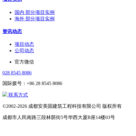
国内 部分项目实例
海外 部分项目实例
资讯动态
项目动态
公司动态
官方微信
028 8545 8086
国际拨号：+86 28 8545 8086
联系方式
©2002-2026 成都安美固建筑工程科技有限公司 版权所有
成都市人民南路三段林荫街5号华西大厦B座14楼03号