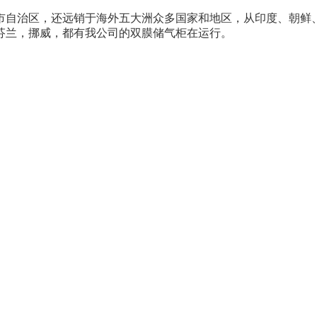
市自治区，还远销于海外五大洲众多国家和地区，从印度、朝鲜
芬兰，挪威，都有我公司的双膜储气柜在运行。