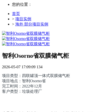
您的位置：
首页
>
项目实例
>
海外 部分项目实例
智利Osorno省双膜储气柜
2026-05-07 17:09:09
134
项目类型：四联罐顶一体式双膜储气柜
项目地点：智利Osorno省
完工时间：2022年12月
客户类型：垃圾处理厂