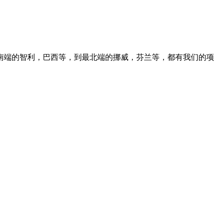
erica. 从最南端的智利，巴西等，到最北端的挪威，芬兰等，都有我们的项