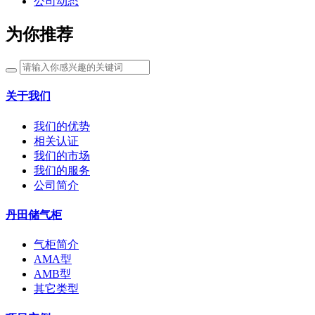
公司动态
为你推荐
关于我们
我们的优势
相关认证
我们的市场
我们的服务
公司简介
丹田储气柜
气柜简介
AMA型
AMB型
其它类型