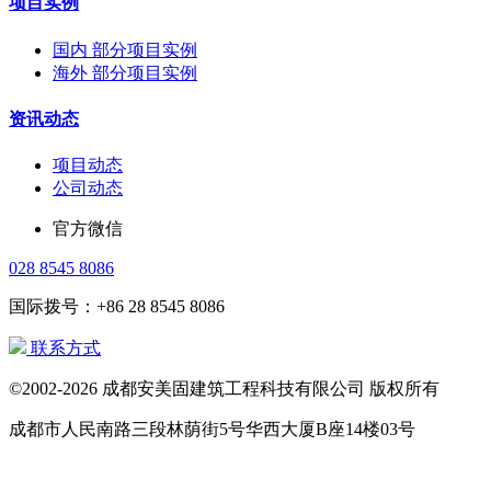
项目实例
国内 部分项目实例
海外 部分项目实例
资讯动态
项目动态
公司动态
官方微信
028 8545 8086
国际拨号：+86 28 8545 8086
联系方式
©2002-2026 成都安美固建筑工程科技有限公司 版权所有
成都市人民南路三段林荫街5号华西大厦B座14楼03号