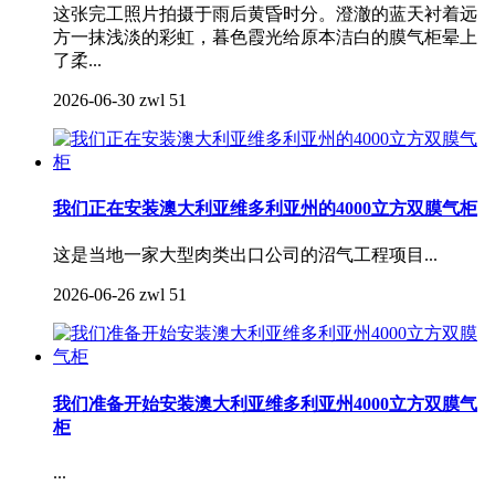
这张完工照片拍摄于雨后黄昏时分。澄澈的蓝天衬着远
方一抹浅淡的彩虹，暮色霞光给原本洁白的膜气柜晕上
了柔...
2026-06-30
zwl
51
我们正在安装澳大利亚维多利亚州的4000立方双膜气柜
这是当地一家大型肉类出口公司的沼气工程项目...
2026-06-26
zwl
51
我们准备开始安装澳大利亚维多利亚州4000立方双膜气
柜
...