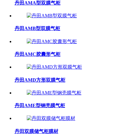
丹田AMA型双膜气柜
丹田AMB型双膜气柜
丹田AMC胶囊形气柜
丹田AMD方形双膜气柜
丹田AME型钢壳膜气柜
丹田双膜储气柜膜材