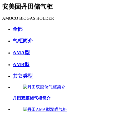
安美固丹田储气柜
AMOCO BIOGAS HOLDER
全部
气柜简介
AMA型
AMB型
其它类型
丹田双膜储气柜简介